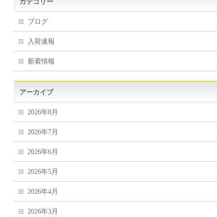
カテゴリー
ブログ
入荷速報
新着情報
アーカイブ
2026年8月
2026年7月
2026年6月
2026年5月
2026年4月
2026年3月