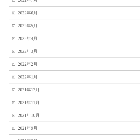
2022年7月
2022年6月
2022年5月
2022年4月
2022年3月
2022年2月
2022年1月
2021年12月
2021年11月
2021年10月
2021年9月