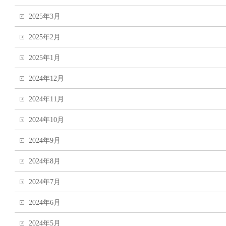
2025年3月
2025年2月
2025年1月
2024年12月
2024年11月
2024年10月
2024年9月
2024年8月
2024年7月
2024年6月
2024年5月