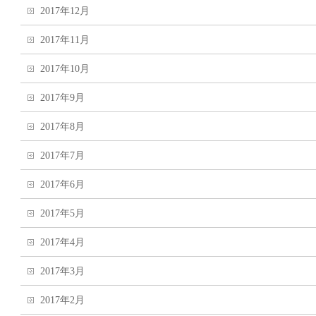
2017年12月
2017年11月
2017年10月
2017年9月
2017年8月
2017年7月
2017年6月
2017年5月
2017年4月
2017年3月
2017年2月