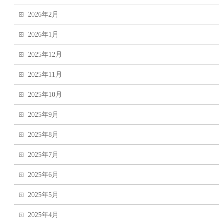
2026年2月
2026年1月
2025年12月
2025年11月
2025年10月
2025年9月
2025年8月
2025年7月
2025年6月
2025年5月
2025年4月