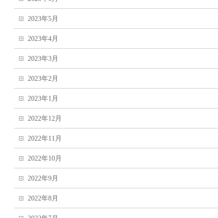
2023年5月
2023年4月
2023年3月
2023年2月
2023年1月
2022年12月
2022年11月
2022年10月
2022年9月
2022年8月