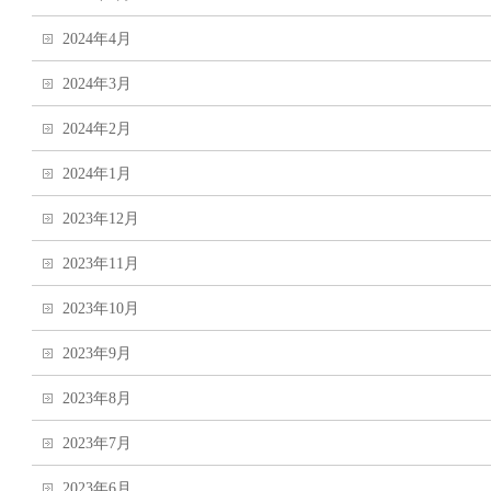
2024年4月
2024年3月
2024年2月
2024年1月
2023年12月
2023年11月
2023年10月
2023年9月
2023年8月
2023年7月
2023年6月