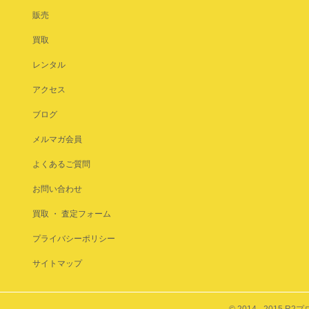
販売
買取
レンタル
アクセス
ブログ
メルマガ会員
よくあるご質問
お問い合わせ
買取 ・ 査定フォーム
プライバシーポリシー
サイトマップ