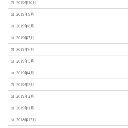
2019年10月
2019年9月
2019年8月
2019年7月
2019年6月
2019年5月
2019年4月
2019年3月
2019年2月
2019年1月
2018年12月