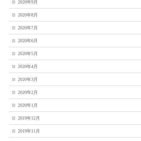
2020年9月
2020年8月
2020年7月
2020年6月
2020年5月
2020年4月
2020年3月
2020年2月
2020年1月
2019年12月
2019年11月