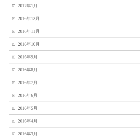
2017年1月
2016年12月
2016年11月
2016年10月
2016年9月
2016年8月
2016年7月
2016年6月
2016年5月
2016年4月
2016年3月