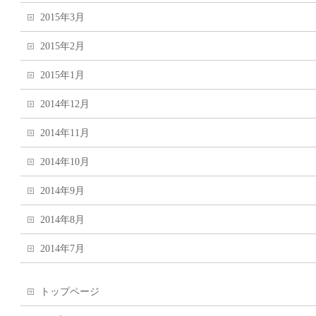
2015年3月
2015年2月
2015年1月
2014年12月
2014年11月
2014年10月
2014年9月
2014年8月
2014年7月
トップページ