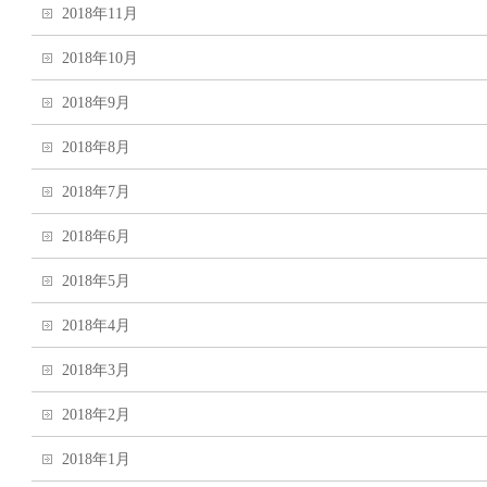
2018年11月
2018年10月
2018年9月
2018年8月
2018年7月
2018年6月
2018年5月
2018年4月
2018年3月
2018年2月
2018年1月