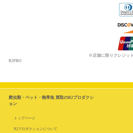
※店舗に限りクレジッ
R2PRO
爬虫類・ペット・熱帯魚 買取のR2プロダクシ
ョン
トップページ
R2プロダクションについて