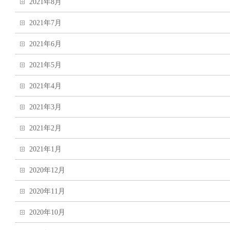
2021年8月
2021年7月
2021年6月
2021年5月
2021年4月
2021年3月
2021年2月
2021年1月
2020年12月
2020年11月
2020年10月