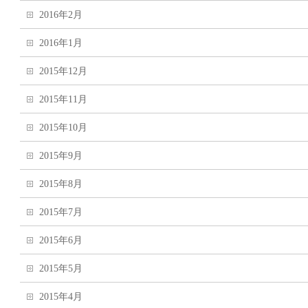
2016年2月
2016年1月
2015年12月
2015年11月
2015年10月
2015年9月
2015年8月
2015年7月
2015年6月
2015年5月
2015年4月