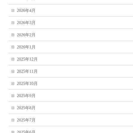
2026年4月
2026年3月
2026年2月
2026年1月
2025年12月
2025年11月
2025年10月
2025年9月
2025年8月
2025年7月
2025年6月