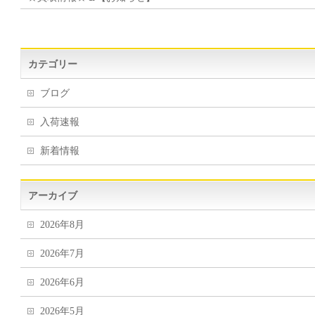
カテゴリー
ブログ
入荷速報
新着情報
アーカイブ
2026年8月
2026年7月
2026年6月
2026年5月