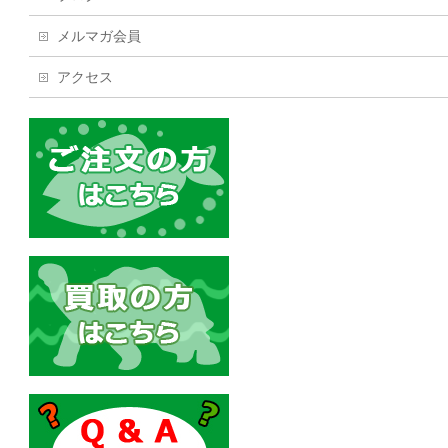
メルマガ会員
アクセス