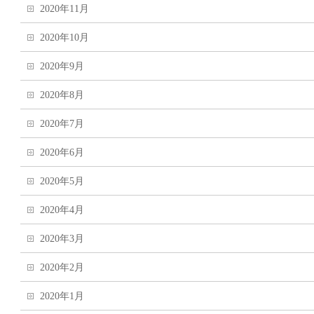
2020年11月
2020年10月
2020年9月
2020年8月
2020年7月
2020年6月
2020年5月
2020年4月
2020年3月
2020年2月
2020年1月