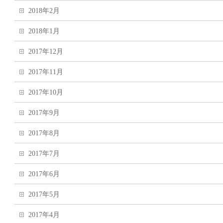
2018年2月
2018年1月
2017年12月
2017年11月
2017年10月
2017年9月
2017年8月
2017年7月
2017年6月
2017年5月
2017年4月