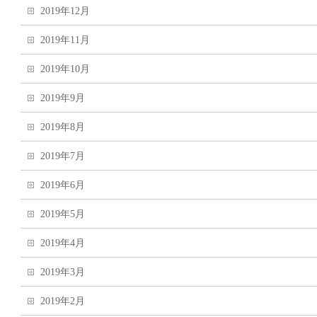
2019年12月
2019年11月
2019年10月
2019年9月
2019年8月
2019年7月
2019年6月
2019年5月
2019年4月
2019年3月
2019年2月