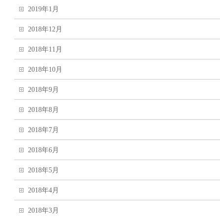
2019年1月
2018年12月
2018年11月
2018年10月
2018年9月
2018年8月
2018年7月
2018年6月
2018年5月
2018年4月
2018年3月