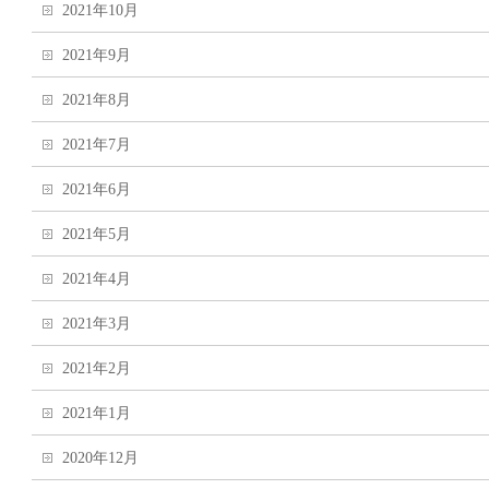
2021年10月
2021年9月
2021年8月
2021年7月
2021年6月
2021年5月
2021年4月
2021年3月
2021年2月
2021年1月
2020年12月