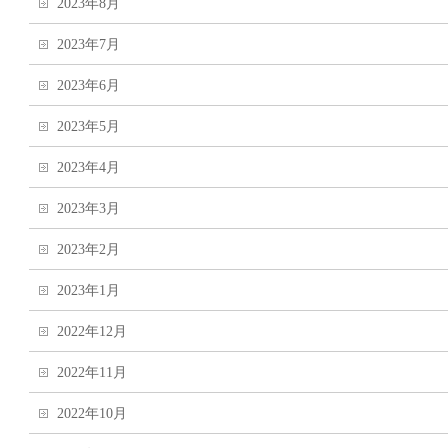
2023年8月
2023年7月
2023年6月
2023年5月
2023年4月
2023年3月
2023年2月
2023年1月
2022年12月
2022年11月
2022年10月