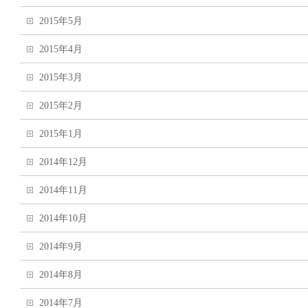
2015年5月
2015年4月
2015年3月
2015年2月
2015年1月
2014年12月
2014年11月
2014年10月
2014年9月
2014年8月
2014年7月