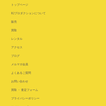
トップページ
R2プロダクションについて
販売
買取
レンタル
アクセス
ブログ
メルマガ会員
よくあるご質問
お問い合わせ
買取 ・ 査定フォーム
プライバシーポリシー