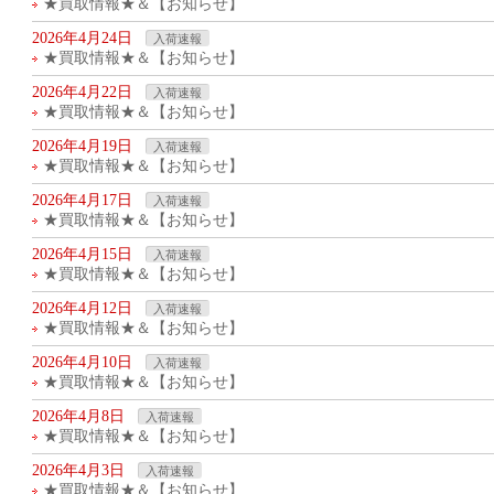
★買取情報★＆【お知らせ】
2026年4月24日
入荷速報
★買取情報★＆【お知らせ】
2026年4月22日
入荷速報
★買取情報★＆【お知らせ】
2026年4月19日
入荷速報
★買取情報★＆【お知らせ】
2026年4月17日
入荷速報
★買取情報★＆【お知らせ】
2026年4月15日
入荷速報
★買取情報★＆【お知らせ】
2026年4月12日
入荷速報
★買取情報★＆【お知らせ】
2026年4月10日
入荷速報
★買取情報★＆【お知らせ】
2026年4月8日
入荷速報
★買取情報★＆【お知らせ】
2026年4月3日
入荷速報
★買取情報★＆【お知らせ】