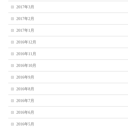
2017年3月
2017年2月
2017年1月
2016年12月
2016年11月
2016年10月
2016年9月
2016年8月
2016年7月
2016年6月
2016年5月