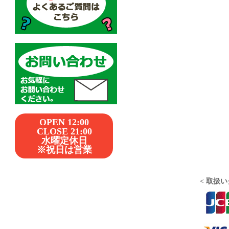
OPEN 12:00
CLOSE 21:00
水曜定休日
※祝日は営業
< 取扱