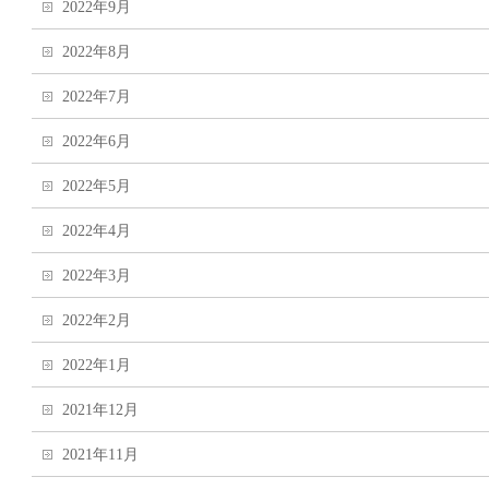
2022年9月
2022年8月
2022年7月
2022年6月
2022年5月
2022年4月
2022年3月
2022年2月
2022年1月
2021年12月
2021年11月