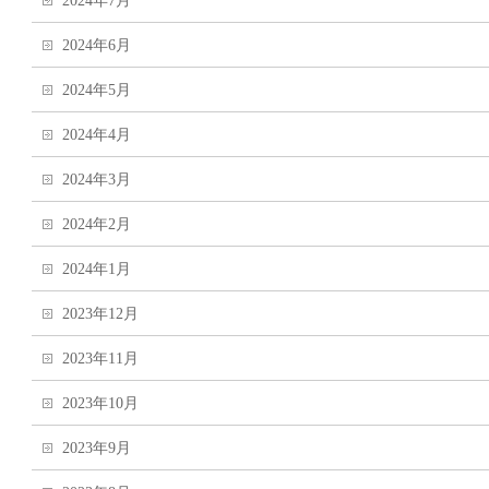
2024年7月
2024年6月
2024年5月
2024年4月
2024年3月
2024年2月
2024年1月
2023年12月
2023年11月
2023年10月
2023年9月