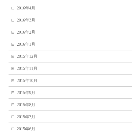
2016年4月
2016年3月
2016年2月
2016年1月
2015年12月
2015年11月
2015年10月
2015年9月
2015年8月
2015年7月
2015年6月