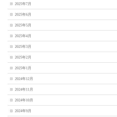
2025年7月
2025年6月
2025年5月
2025年4月
2025年3月
2025年2月
2025年1月
2024年12月
2024年11月
2024年10月
2024年9月