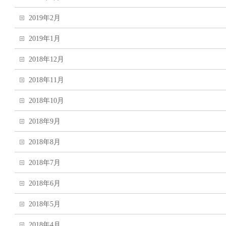
2019年2月
2019年1月
2018年12月
2018年11月
2018年10月
2018年9月
2018年8月
2018年7月
2018年6月
2018年5月
2018年4月