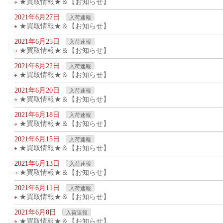
★買取情報★＆【お知らせ】
2021年6月27日
入荷速報
★買取情報★＆【お知らせ】
2021年6月25日
入荷速報
★買取情報★＆【お知らせ】
2021年6月22日
入荷速報
★買取情報★＆【お知らせ】
2021年6月20日
入荷速報
★買取情報★＆【お知らせ】
2021年6月18日
入荷速報
★買取情報★＆【お知らせ】
2021年6月15日
入荷速報
★買取情報★＆【お知らせ】
2021年6月13日
入荷速報
★買取情報★＆【お知らせ】
2021年6月11日
入荷速報
★買取情報★＆【お知らせ】
2021年6月8日
入荷速報
★買取情報★＆【お知らせ】