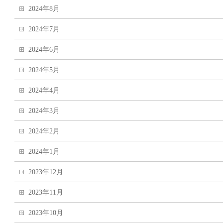
2024年8月
2024年7月
2024年6月
2024年5月
2024年4月
2024年3月
2024年2月
2024年1月
2023年12月
2023年11月
2023年10月