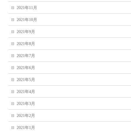
2021年11月
2021年10月
2021年9月
2021年8月
2021年7月
2021年6月
2021年5月
2021年4月
2021年3月
2021年2月
2021年1月