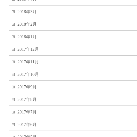
2018年3月
2018年2月
2018年1月
2017年12月
2017年11月
2017年10月
2017年9月
2017年8月
2017年7月
2017年6月