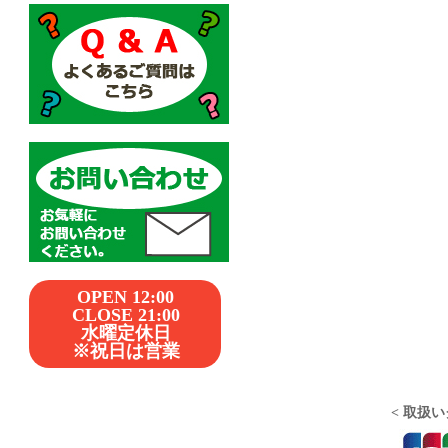
OPEN 12:00
CLOSE 21:00
水曜定休日
※祝日は営業
< 取扱