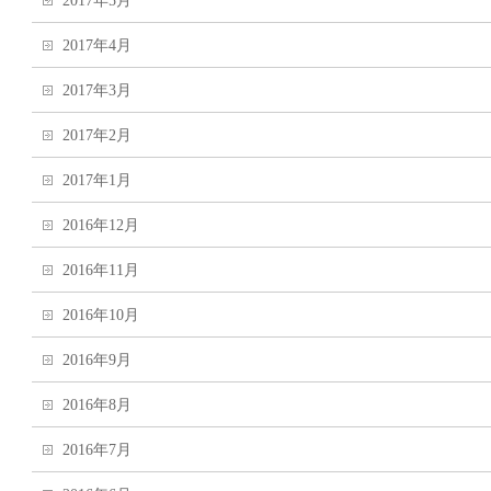
2017年5月
2017年4月
2017年3月
2017年2月
2017年1月
2016年12月
2016年11月
2016年10月
2016年9月
2016年8月
2016年7月