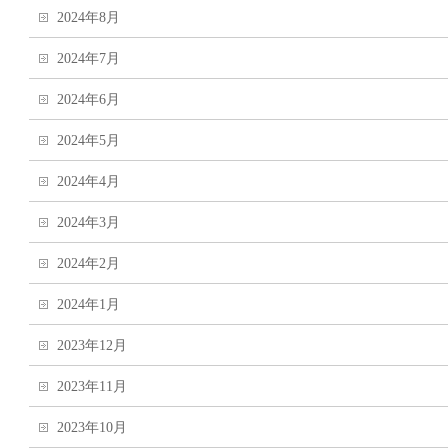
2024年8月
2024年7月
2024年6月
2024年5月
2024年4月
2024年3月
2024年2月
2024年1月
2023年12月
2023年11月
2023年10月