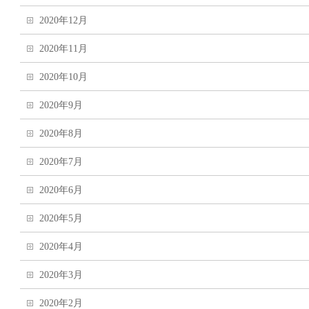
2020年12月
2020年11月
2020年10月
2020年9月
2020年8月
2020年7月
2020年6月
2020年5月
2020年4月
2020年3月
2020年2月