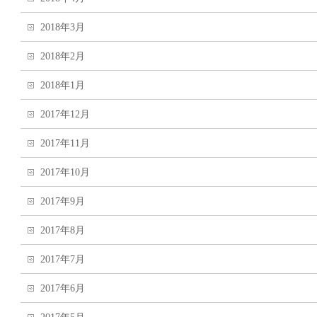
2018年3月
2018年2月
2018年1月
2017年12月
2017年11月
2017年10月
2017年9月
2017年8月
2017年7月
2017年6月