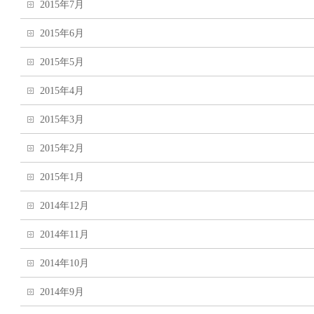
2015年7月
2015年6月
2015年5月
2015年4月
2015年3月
2015年2月
2015年1月
2014年12月
2014年11月
2014年10月
2014年9月