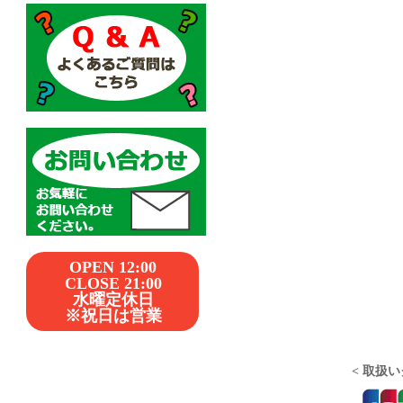
OPEN 12:00
CLOSE 21:00
水曜定休日
※祝日は営業
< 取扱