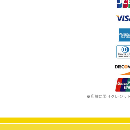
※店舗に限りクレジッ