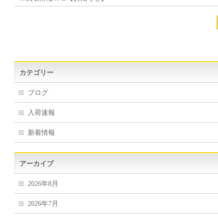
カテゴリー
ブログ
入荷速報
新着情報
アーカイブ
2026年8月
2026年7月