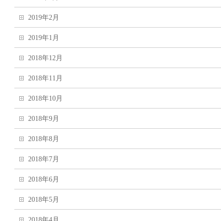
2019年2月
2019年1月
2018年12月
2018年11月
2018年10月
2018年9月
2018年8月
2018年7月
2018年6月
2018年5月
2018年4月