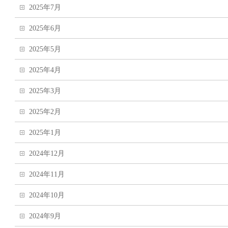
2025年7月
2025年6月
2025年5月
2025年4月
2025年3月
2025年2月
2025年1月
2024年12月
2024年11月
2024年10月
2024年9月