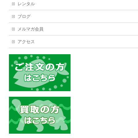
レンタル
ブログ
メルマガ会員
アクセス