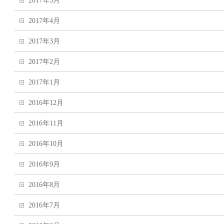
2017年5月
2017年4月
2017年3月
2017年2月
2017年1月
2016年12月
2016年11月
2016年10月
2016年9月
2016年8月
2016年7月