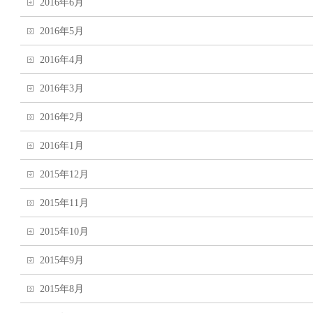
2016年6月
2016年5月
2016年4月
2016年3月
2016年2月
2016年1月
2015年12月
2015年11月
2015年10月
2015年9月
2015年8月