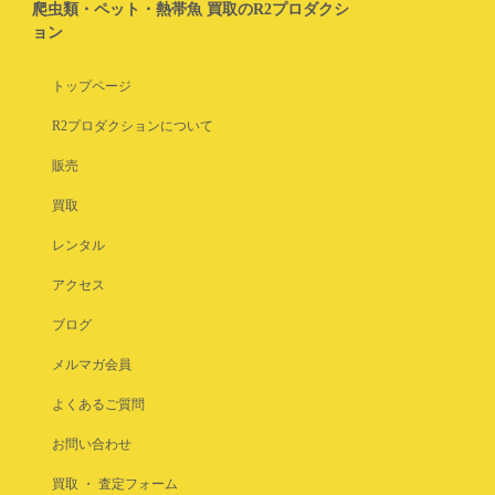
爬虫類・ペット・熱帯魚 買取のR2プロダクシ
ョン
トップページ
R2プロダクションについて
販売
買取
レンタル
アクセス
ブログ
メルマガ会員
よくあるご質問
お問い合わせ
買取 ・ 査定フォーム