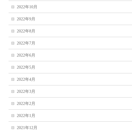
2022年10月
2022年9月
2022年8月
2022年7月
2022年6月
2022年5月
2022年4月
2022年3月
2022年2月
2022年1月
2021年12月