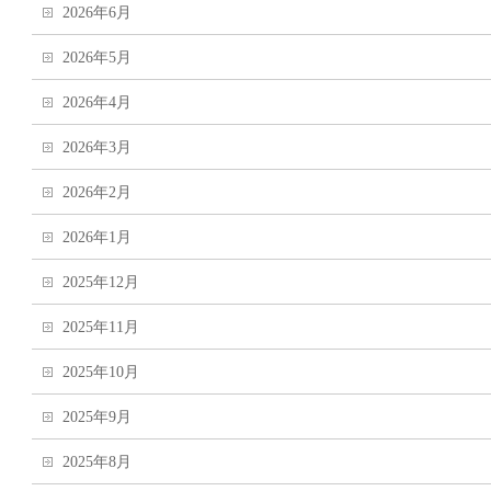
2026年6月
2026年5月
2026年4月
2026年3月
2026年2月
2026年1月
2025年12月
2025年11月
2025年10月
2025年9月
2025年8月