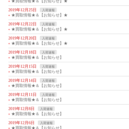
★買取情報★＆【お知らせ】★
2019年12月25日
入荷速報
★買取情報★＆【お知らせ】★
2019年12月22日
入荷速報
★買取情報★＆【お知らせ】★
2019年12月20日
入荷速報
★買取情報★＆【お知らせ】★
2019年12月18日
入荷速報
★買取情報★＆【お知らせ】
2019年12月15日
入荷速報
★買取情報★＆【お知らせ】
2019年12月14日
入荷速報
★買取情報★＆【お知らせ】
2019年12月11日
入荷速報
★買取情報★＆【お知らせ】
2019年12月8日
入荷速報
★買取情報★＆【お知らせ】
2019年12月6日
入荷速報
★買取情報★＆【お知らせ】