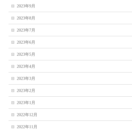
2023年9月
2023年8月
2023年7月
2023年6月
2023年5月
2023年4月
2023年3月
2023年2月
2023年1月
2022年12月
2022年11月