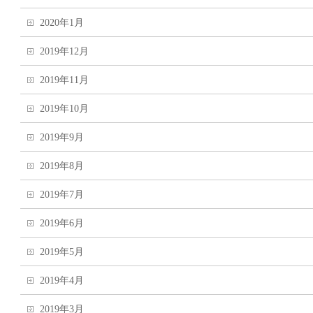
2020年1月
2019年12月
2019年11月
2019年10月
2019年9月
2019年8月
2019年7月
2019年6月
2019年5月
2019年4月
2019年3月