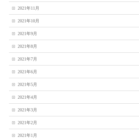
2021年11月
2021年10月
2021年9月
2021年8月
2021年7月
2021年6月
2021年5月
2021年4月
2021年3月
2021年2月
2021年1月