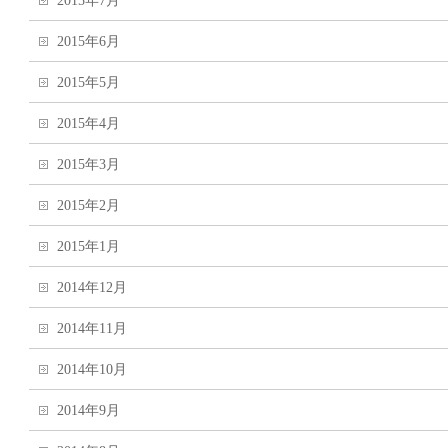
2015年7月
2015年6月
2015年5月
2015年4月
2015年3月
2015年2月
2015年1月
2014年12月
2014年11月
2014年10月
2014年9月