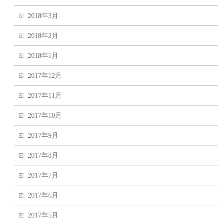
2018年3月
2018年2月
2018年1月
2017年12月
2017年11月
2017年10月
2017年9月
2017年8月
2017年7月
2017年6月
2017年5月