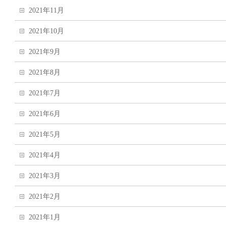
2021年11月
2021年10月
2021年9月
2021年8月
2021年7月
2021年6月
2021年5月
2021年4月
2021年3月
2021年2月
2021年1月