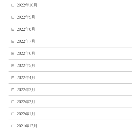
2022年10月
2022年9月
2022年8月
2022年7月
2022年6月
2022年5月
2022年4月
2022年3月
2022年2月
2022年1月
2021年12月