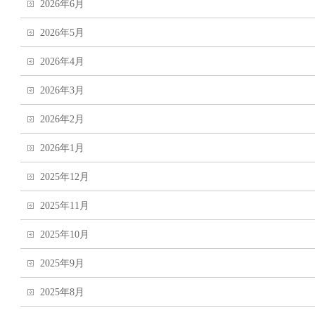
2026年6月
2026年5月
2026年4月
2026年3月
2026年2月
2026年1月
2025年12月
2025年11月
2025年10月
2025年9月
2025年8月