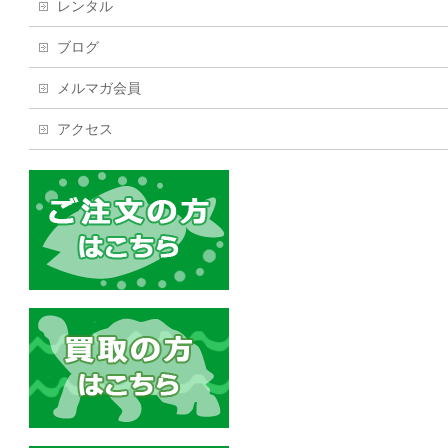
レンタル
ブログ
メルマガ会員
アクセス