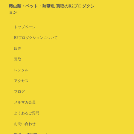
爬虫類・ペット・熱帯魚 買取のR2プロダクシ
ョン
トップページ
R2プロダクションについて
販売
買取
レンタル
アクセス
ブログ
メルマガ会員
よくあるご質問
お問い合わせ