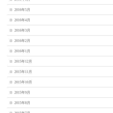
2016年5月
2016年4月
2016年3月
2016年2月
2016年1月
2015年12月
2015年11月
2015年10月
2015年9月
2015年8月