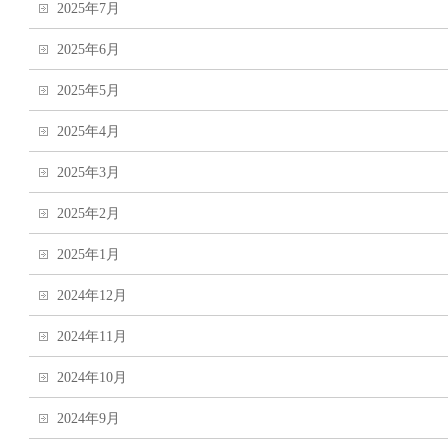
2025年7月
2025年6月
2025年5月
2025年4月
2025年3月
2025年2月
2025年1月
2024年12月
2024年11月
2024年10月
2024年9月