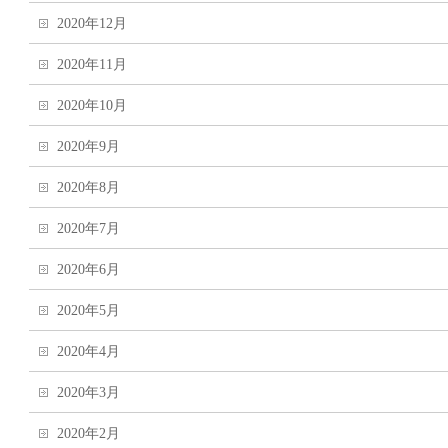
2020年12月
2020年11月
2020年10月
2020年9月
2020年8月
2020年7月
2020年6月
2020年5月
2020年4月
2020年3月
2020年2月