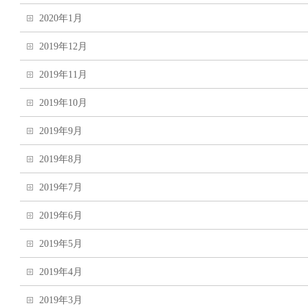
2020年1月
2019年12月
2019年11月
2019年10月
2019年9月
2019年8月
2019年7月
2019年6月
2019年5月
2019年4月
2019年3月