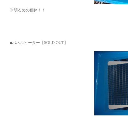
※明るめの個体！！
■パネルヒーター【SOLD OUT】