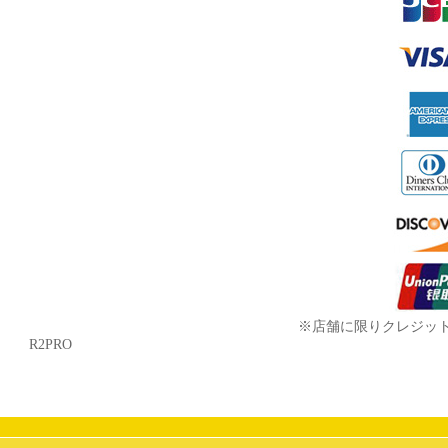
※店舗に限りクレジッ
R2PRO