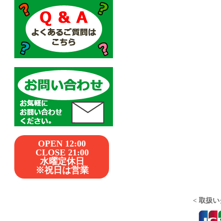
OPEN 12:00
CLOSE 21:00
水曜定休日
※祝日は営業
< 取扱