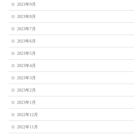
2023年9月
2023年8月
2023年7月
2023年6月
2023年5月
2023年4月
2023年3月
2023年2月
2023年1月
2022年12月
2022年11月