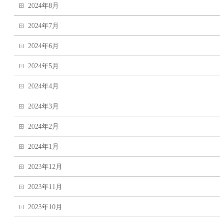
2024年8月
2024年7月
2024年6月
2024年5月
2024年4月
2024年3月
2024年2月
2024年1月
2023年12月
2023年11月
2023年10月