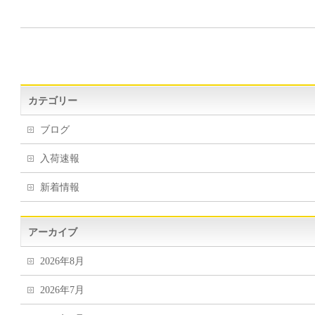
カテゴリー
ブログ
入荷速報
新着情報
アーカイブ
2026年8月
2026年7月