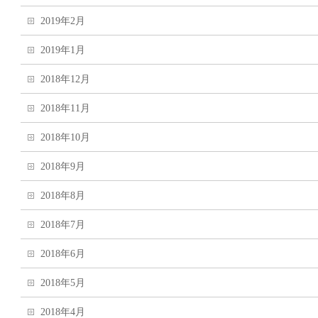
2019年2月
2019年1月
2018年12月
2018年11月
2018年10月
2018年9月
2018年8月
2018年7月
2018年6月
2018年5月
2018年4月