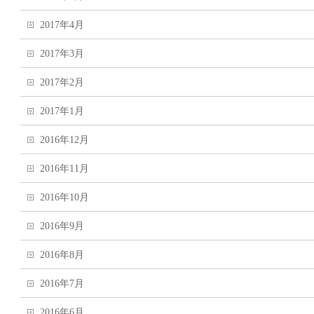
2017年4月
2017年3月
2017年2月
2017年1月
2016年12月
2016年11月
2016年10月
2016年9月
2016年8月
2016年7月
2016年6月