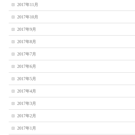
2017年11月
2017年10月
2017年9月
2017年8月
2017年7月
2017年6月
2017年5月
2017年4月
2017年3月
2017年2月
2017年1月