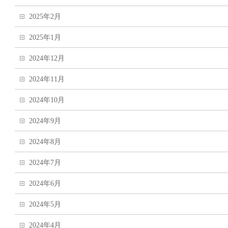
2025年2月
2025年1月
2024年12月
2024年11月
2024年10月
2024年9月
2024年8月
2024年7月
2024年6月
2024年5月
2024年4月