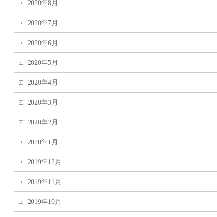
2020年8月
2020年7月
2020年6月
2020年5月
2020年4月
2020年3月
2020年2月
2020年1月
2019年12月
2019年11月
2019年10月