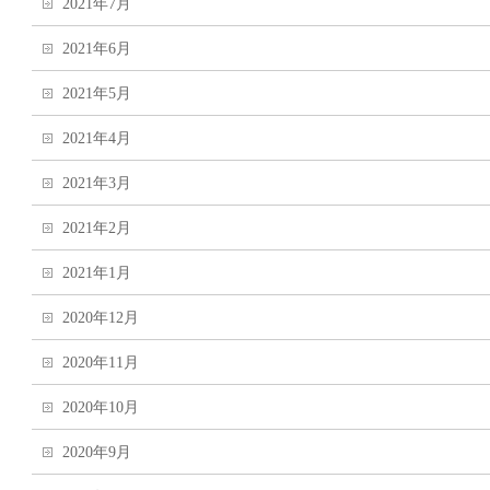
2021年7月
2021年6月
2021年5月
2021年4月
2021年3月
2021年2月
2021年1月
2020年12月
2020年11月
2020年10月
2020年9月