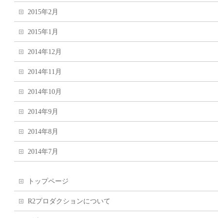
2015年2月
2015年1月
2014年12月
2014年11月
2014年10月
2014年9月
2014年8月
2014年7月
トップページ
R2プロダクションについて