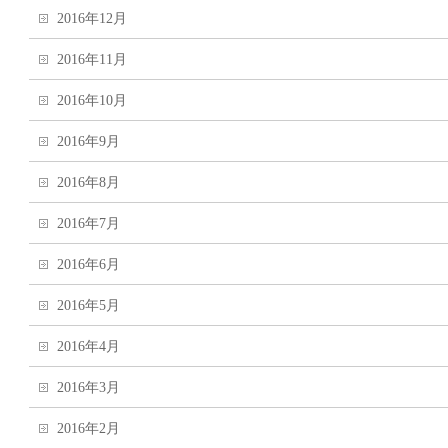
2016年12月
2016年11月
2016年10月
2016年9月
2016年8月
2016年7月
2016年6月
2016年5月
2016年4月
2016年3月
2016年2月