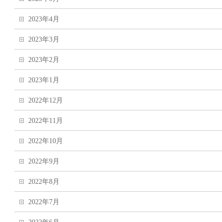
2023年4月
2023年3月
2023年2月
2023年1月
2022年12月
2022年11月
2022年10月
2022年9月
2022年8月
2022年7月