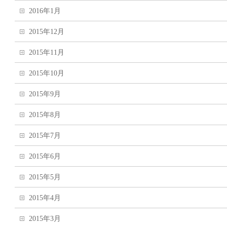
2016年1月
2015年12月
2015年11月
2015年10月
2015年9月
2015年8月
2015年7月
2015年6月
2015年5月
2015年4月
2015年3月