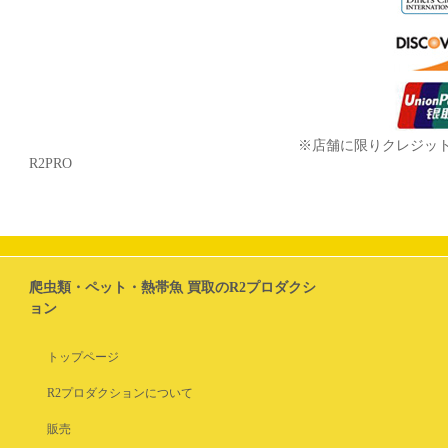
※店舗に限りクレジッ
R2PRO
爬虫類・ペット・熱帯魚 買取のR2プロダクシ
ョン
トップページ
R2プロダクションについて
販売