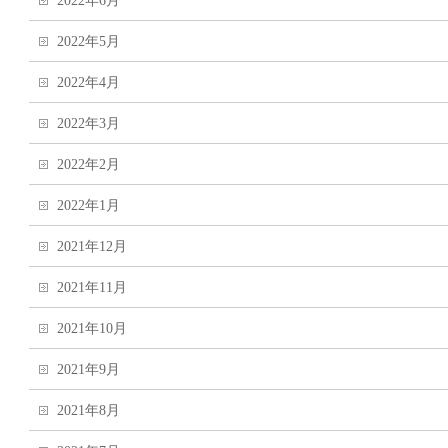
2022年6月
2022年5月
2022年4月
2022年3月
2022年2月
2022年1月
2021年12月
2021年11月
2021年10月
2021年9月
2021年8月