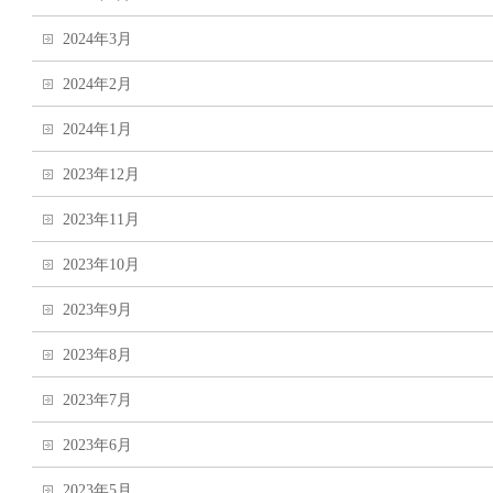
2024年3月
2024年2月
2024年1月
2023年12月
2023年11月
2023年10月
2023年9月
2023年8月
2023年7月
2023年6月
2023年5月