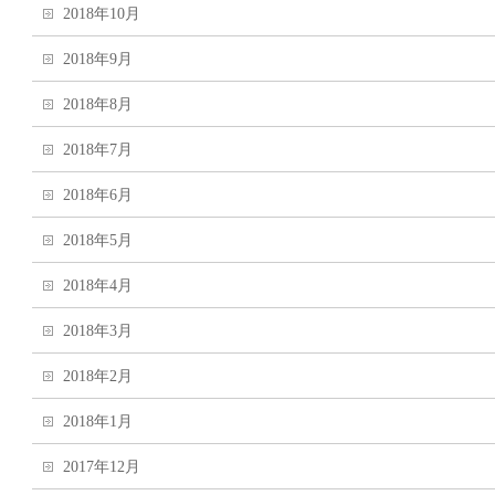
2018年10月
2018年9月
2018年8月
2018年7月
2018年6月
2018年5月
2018年4月
2018年3月
2018年2月
2018年1月
2017年12月