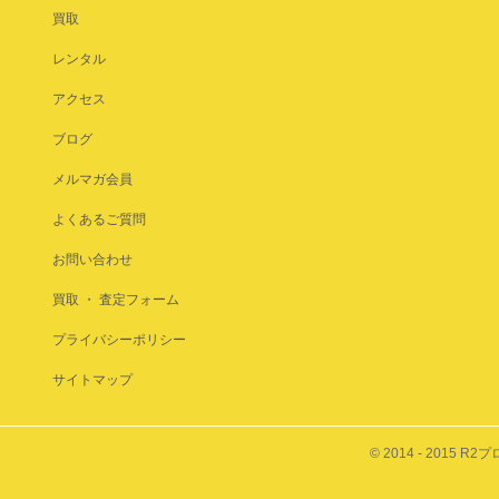
買取
レンタル
アクセス
ブログ
メルマガ会員
よくあるご質問
お問い合わせ
買取 ・ 査定フォーム
プライバシーポリシー
サイトマップ
© 2014 - 2015 R2プ