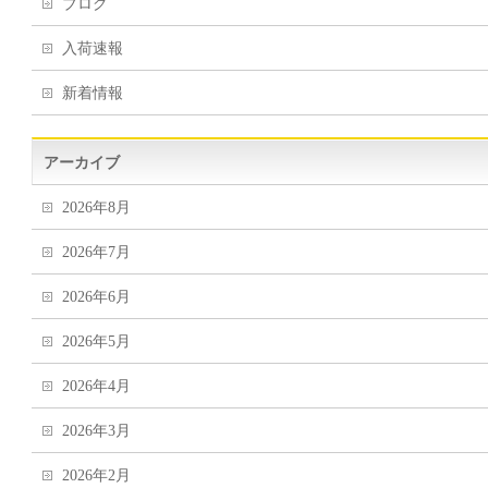
ブログ
入荷速報
新着情報
アーカイブ
2026年8月
2026年7月
2026年6月
2026年5月
2026年4月
2026年3月
2026年2月