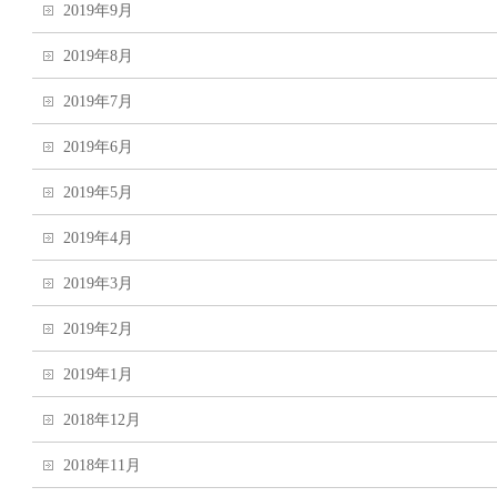
2019年9月
2019年8月
2019年7月
2019年6月
2019年5月
2019年4月
2019年3月
2019年2月
2019年1月
2018年12月
2018年11月