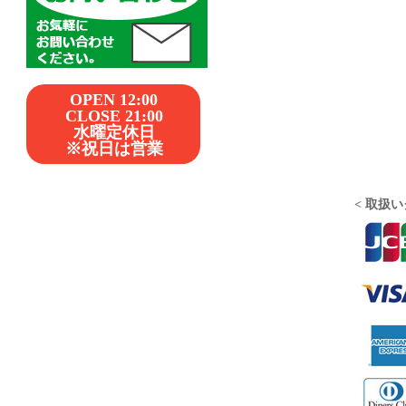
OPEN 12:00
CLOSE 21:00
水曜定休日
※祝日は営業
< 取扱