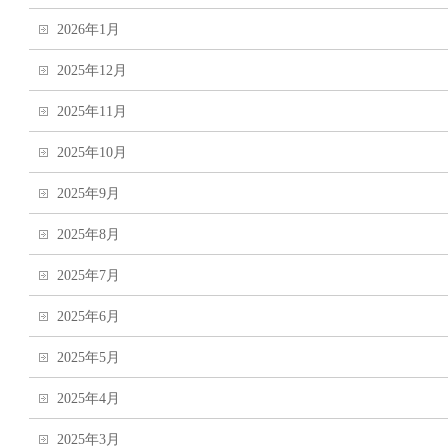
2026年1月
2025年12月
2025年11月
2025年10月
2025年9月
2025年8月
2025年7月
2025年6月
2025年5月
2025年4月
2025年3月