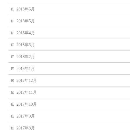
2018年6月
2018年5月
2018年4月
2018年3月
2018年2月
2018年1月
2017年12月
2017年11月
2017年10月
2017年9月
2017年8月