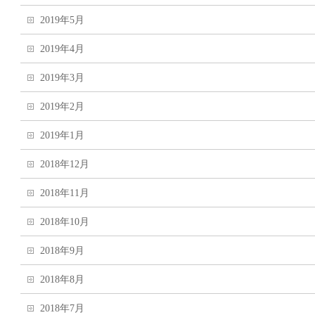
2019年5月
2019年4月
2019年3月
2019年2月
2019年1月
2018年12月
2018年11月
2018年10月
2018年9月
2018年8月
2018年7月