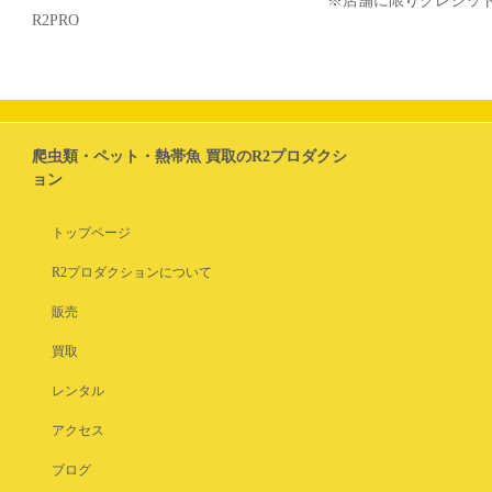
※店舗に限りクレジッ
R2PRO
爬虫類・ペット・熱帯魚 買取のR2プロダクシ
ョン
トップページ
R2プロダクションについて
販売
買取
レンタル
アクセス
ブログ