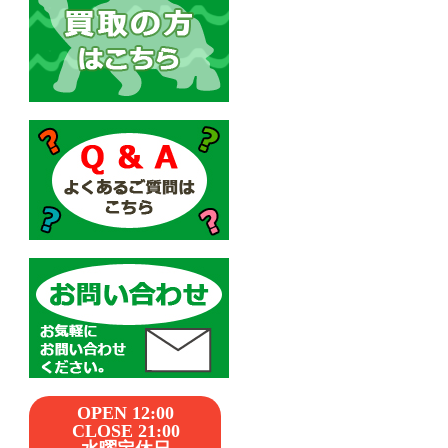
OPEN 12:00
CLOSE 21:00