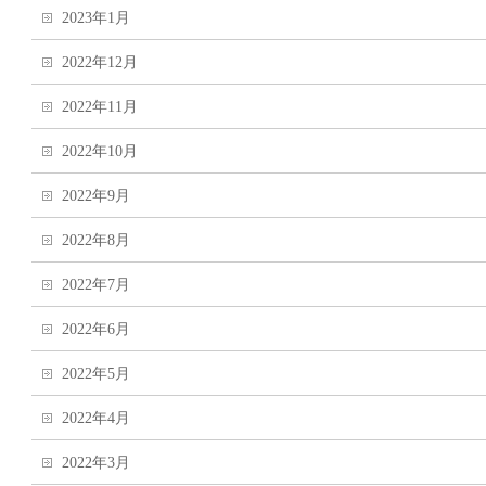
2023年1月
2022年12月
2022年11月
2022年10月
2022年9月
2022年8月
2022年7月
2022年6月
2022年5月
2022年4月
2022年3月