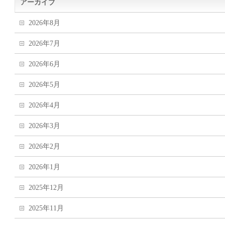
アーカイブ
2026年8月
2026年7月
2026年6月
2026年5月
2026年4月
2026年3月
2026年2月
2026年1月
2025年12月
2025年11月