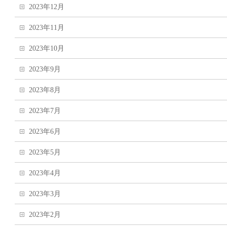
2023年12月
2023年11月
2023年10月
2023年9月
2023年8月
2023年7月
2023年6月
2023年5月
2023年4月
2023年3月
2023年2月