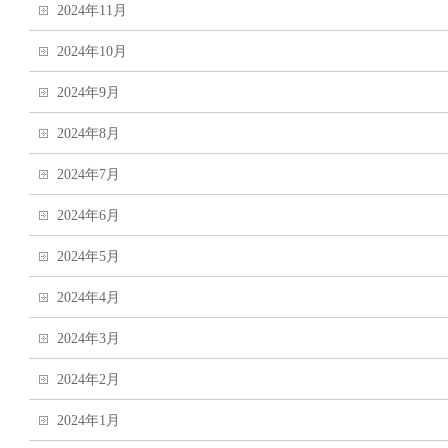
2024年11月
2024年10月
2024年9月
2024年8月
2024年7月
2024年6月
2024年5月
2024年4月
2024年3月
2024年2月
2024年1月