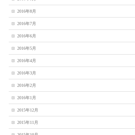
2016年8月
2016年7月
2016年6月
2016年5月
2016年4月
2016年3月
2016年2月
2016年1月
2015年12月
2015年11月
2015年10月