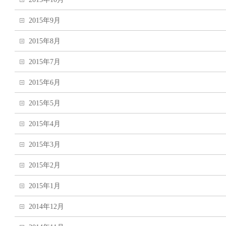
2015年9月
2015年8月
2015年7月
2015年6月
2015年5月
2015年4月
2015年3月
2015年2月
2015年1月
2014年12月