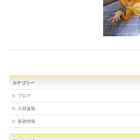
カテゴリー
ブログ
入荷速報
新着情報