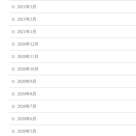
2021年3月
2021年2月
2021年1月
2020年12月
2020年11月
2020年10月
2020年9月
2020年8月
2020年7月
2020年6月
2020年5月