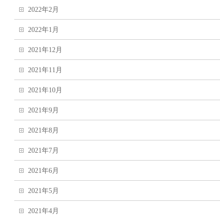
2022年2月
2022年1月
2021年12月
2021年11月
2021年10月
2021年9月
2021年8月
2021年7月
2021年6月
2021年5月
2021年4月