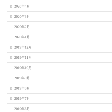
2020年4月
2020年3月
2020年2月
2020年1月
2019年12月
2019年11月
2019年10月
2019年9月
2019年8月
2019年7月
2019年6月