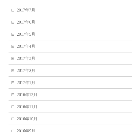
2017年7月
2017年6月
2017年5月
2017年4月
2017年3月
2017年2月
2017年1月
2016年12月
2016年11月
2016年10月
2016年9月