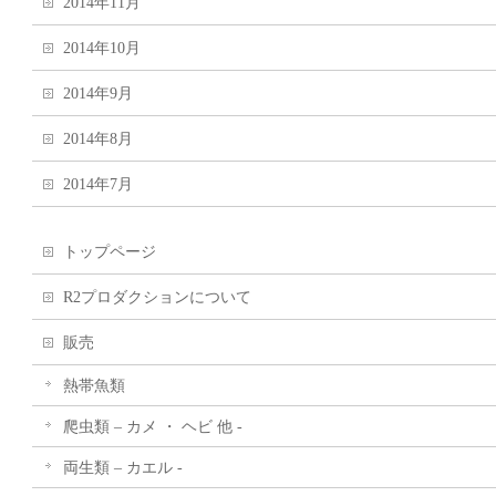
2014年11月
2014年10月
2014年9月
2014年8月
2014年7月
トップページ
R2プロダクションについて
販売
熱帯魚類
爬虫類 – カメ ・ ヘビ 他 -
両生類 – カエル -