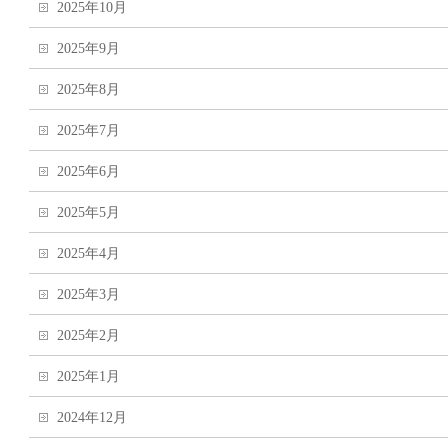
2025年10月
2025年9月
2025年8月
2025年7月
2025年6月
2025年5月
2025年4月
2025年3月
2025年2月
2025年1月
2024年12月