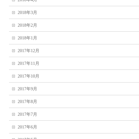
2018年3月
2018年2月
2018年1月
2017年12月
2017年11月
2017年10月
2017年9月
2017年8月
2017年7月
2017年6月