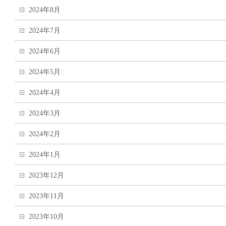
2024年8月
2024年7月
2024年6月
2024年5月
2024年4月
2024年3月
2024年2月
2024年1月
2023年12月
2023年11月
2023年10月