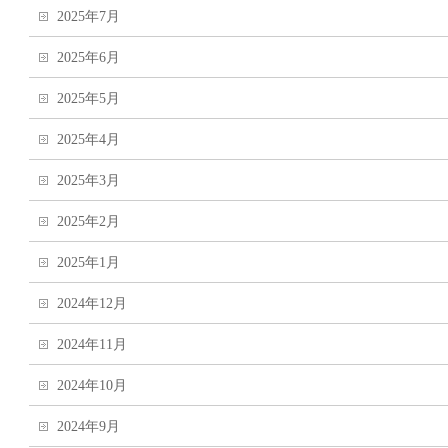
2025年7月
2025年6月
2025年5月
2025年4月
2025年3月
2025年2月
2025年1月
2024年12月
2024年11月
2024年10月
2024年9月