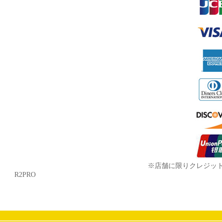
※店舗に限りクレジッ
R2PRO