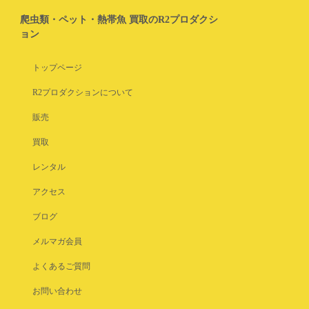
爬虫類・ペット・熱帯魚 買取のR2プロダクシ
ョン
トップページ
R2プロダクションについて
販売
買取
レンタル
アクセス
ブログ
メルマガ会員
よくあるご質問
お問い合わせ