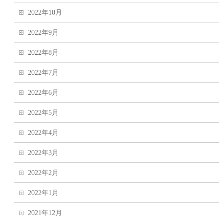
2022年10月
2022年9月
2022年8月
2022年7月
2022年6月
2022年5月
2022年4月
2022年3月
2022年2月
2022年1月
2021年12月