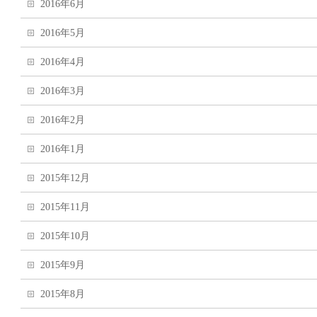
2016年6月
2016年5月
2016年4月
2016年3月
2016年2月
2016年1月
2015年12月
2015年11月
2015年10月
2015年9月
2015年8月