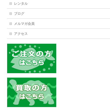
レンタル
ブログ
メルマガ会員
アクセス