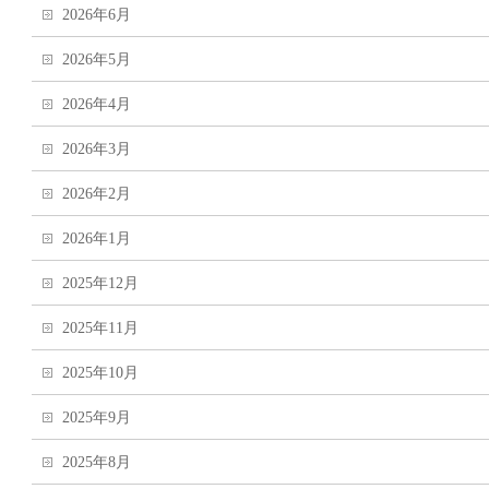
2026年6月
2026年5月
2026年4月
2026年3月
2026年2月
2026年1月
2025年12月
2025年11月
2025年10月
2025年9月
2025年8月