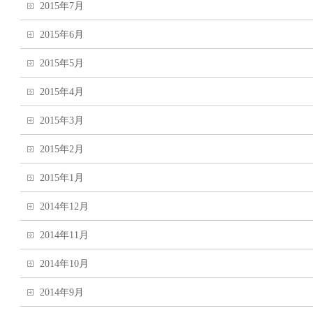
2015年7月
2015年6月
2015年5月
2015年4月
2015年3月
2015年2月
2015年1月
2014年12月
2014年11月
2014年10月
2014年9月