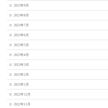
2023年9月
2023年8月
2023年7月
2023年6月
2023年5月
2023年4月
2023年3月
2023年2月
2023年1月
2022年12月
2022年11月