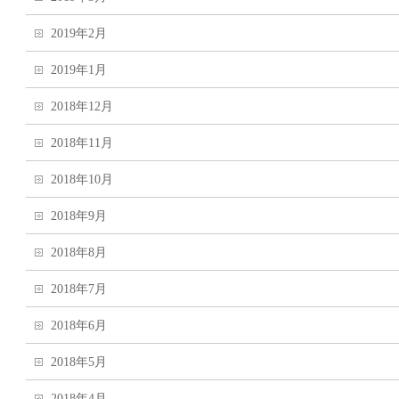
2019年2月
2019年1月
2018年12月
2018年11月
2018年10月
2018年9月
2018年8月
2018年7月
2018年6月
2018年5月
2018年4月