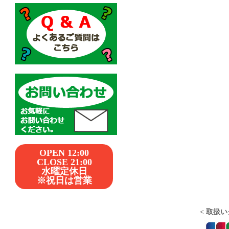
OPEN 12:00
CLOSE 21:00
水曜定休日
※祝日は営業
< 取扱