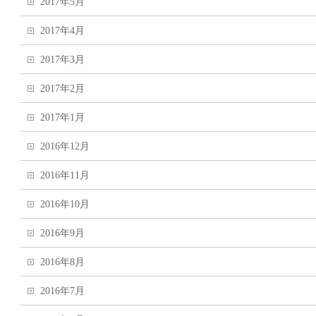
2017年5月
2017年4月
2017年3月
2017年2月
2017年1月
2016年12月
2016年11月
2016年10月
2016年9月
2016年8月
2016年7月