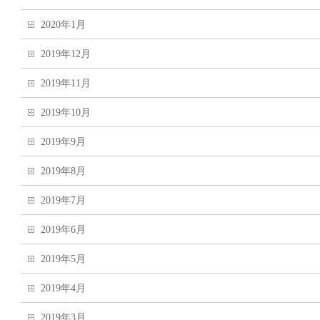
2020年1月
2019年12月
2019年11月
2019年10月
2019年9月
2019年8月
2019年7月
2019年6月
2019年5月
2019年4月
2019年3月