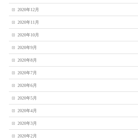
2020年12月
2020年11月
2020年10月
2020年9月
2020年8月
2020年7月
2020年6月
2020年5月
2020年4月
2020年3月
2020年2月