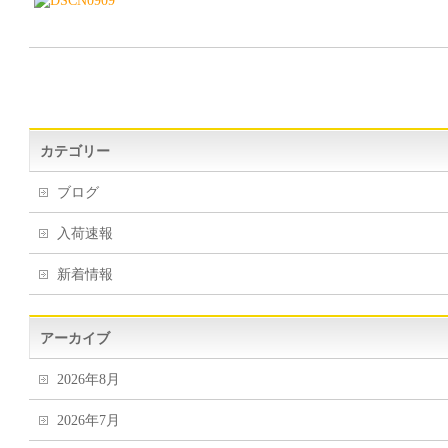
カテゴリー
ブログ
入荷速報
新着情報
アーカイブ
2026年8月
2026年7月