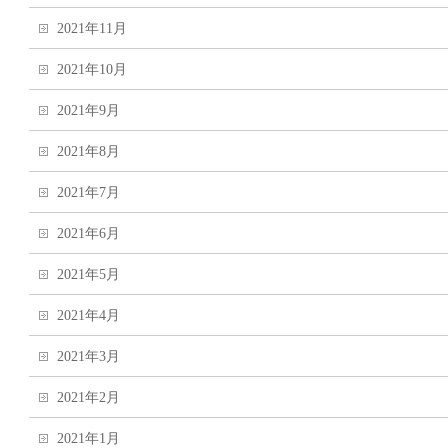
2021年11月
2021年10月
2021年9月
2021年8月
2021年7月
2021年6月
2021年5月
2021年4月
2021年3月
2021年2月
2021年1月